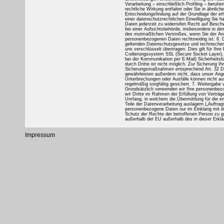
Impressum